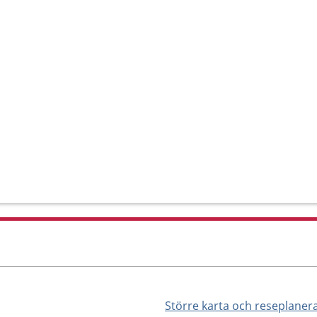
Större karta och reseplaner