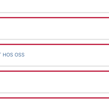
T HOS OSS