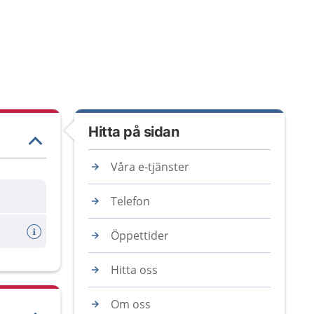
Hitta på sidan
Våra e-tjänster
Telefon
Öppettider
Hitta oss
Om oss