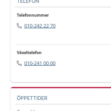
TELEFON
Telefonnummer
010-242 22 70
Växeltelefon
010-241 00 00
ÖPPETTIDER