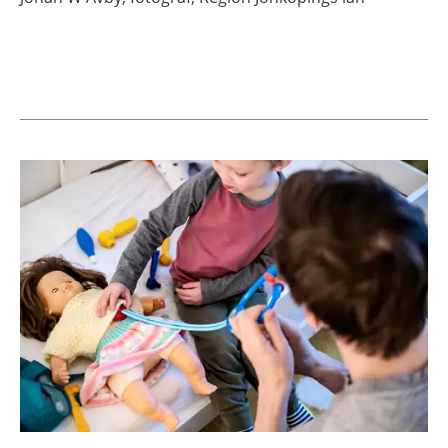
Aktuella artiklar