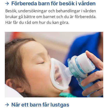
Förbereda barn för besök i vården
Besök, undersökningar och behandlingar i vården
brukar gå bättre om barnet och du är förberedda.
Här får du råd om hur du kan göra.
När ett barn får lustgas