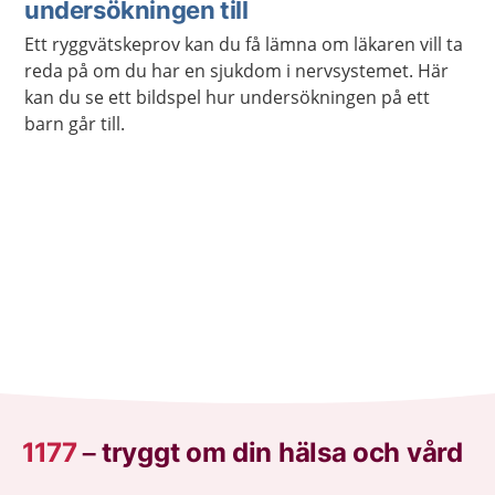
undersökningen till
Ett ryggvätskeprov kan du få lämna om läkaren vill ta
reda på om du har en sjukdom i nervsystemet. Här
kan du se ett bildspel hur undersökningen på ett
barn går till.
1177
–
tryggt om din hälsa och vård