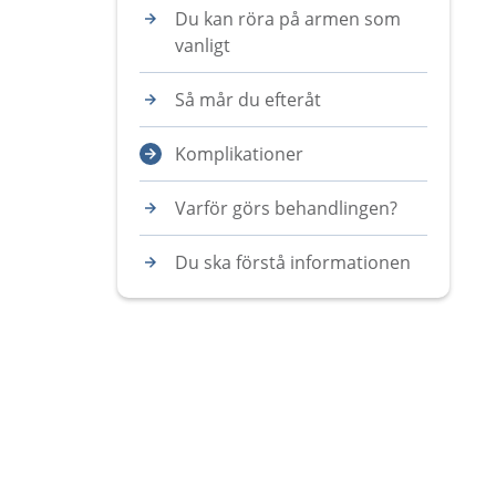
Du kan röra på armen som
vanligt
Så mår du efteråt
Komplikationer
Varför görs behandlingen?
Du ska förstå informationen