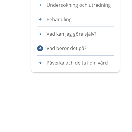
Undersökning och utredning
Behandling
Vad kan jag göra själv?
Vad beror det på?
Påverka och delta i din vård