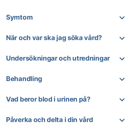
Symtom
När och var ska jag söka vård?
Undersökningar och utredningar
Behandling
Vad beror blod i urinen på?
Påverka och delta i din vård