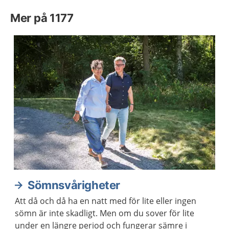
Mer på 1177
Sömnsvårigheter
Att då och då ha en natt med för lite eller ingen
sömn är inte skadligt. Men om du sover för lite
under en längre period och fungerar sämre i