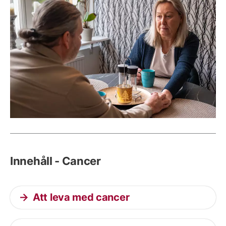
Innehåll - Cancer
Att leva med cancer