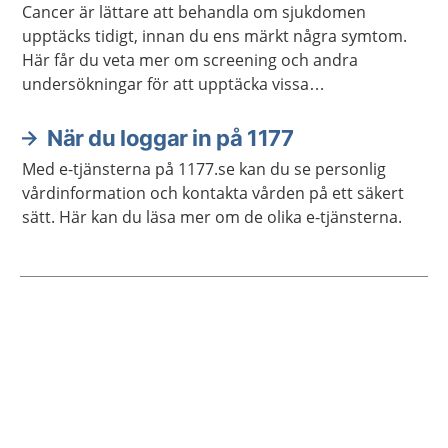
Cancer är lättare att behandla om sjukdomen
upptäcks tidigt, innan du ens märkt några symtom.
Här får du veta mer om screening och andra
undersökningar för att upptäcka vissa
cancersjukdomar tidigt.
När du loggar in på 1177
Med e-tjänsterna på 1177.se kan du se personlig
vårdinformation och kontakta vården på ett säkert
sätt. Här kan du läsa mer om de olika e-tjänsterna.