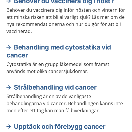
Behöver du vaccinera dig i höst?
Behöver du vaccinera dig inför hösten och vintern för
att minska risken att bli allvarligt sjuk? Läs mer om de
nya rekommendationerna och hur du gör för att bli
vaccinerad.
Behandling med cytostatika vid
cancer
Cytostatika är en grupp läkemedel som främst
används mot olika cancersjukdomar.
Strålbehandling vid cancer
Strålbehandling är en av de vanligaste
behandlingarna vid cancer. Behandlingen känns inte
men efter ett tag kan man få biverkningar.
Upptäck och förebygg cancer