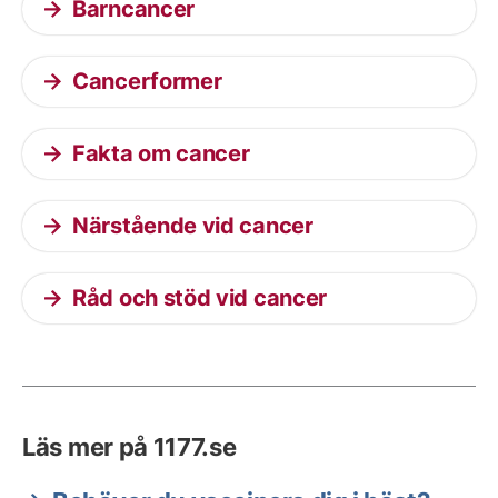
Barncancer
Cancerformer
Fakta om cancer
Närstående vid cancer
Råd och stöd vid cancer
Läs mer på 1177.se