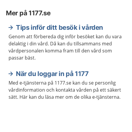
Mer på 1177.se
Tips inför ditt besök i vården
Genom att förbereda dig inför besöket kan du vara
delaktig i din vård. Då kan du tillsammans med
vårdpersonalen komma fram till den vård som
passar bäst.
När du loggar in på 1177
Med e-tjänsterna på 1177.se kan du se personlig
vårdinformation och kontakta vården på ett säkert
sätt. Här kan du läsa mer om de olika e-tjänsterna.