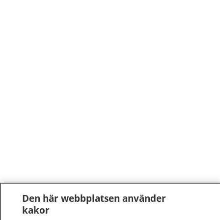
Den här webbplatsen använder
kakor