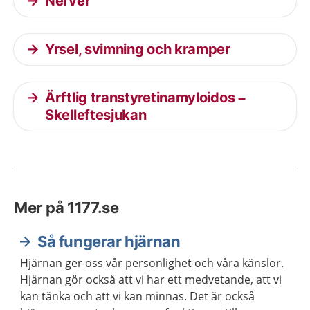
Nerver
Yrsel, svimning och kramper
Ärftlig transtyretinamyloidos –
Skelleftesjukan
Mer på 1177.se
Så fungerar hjärnan
Hjärnan ger oss vår personlighet och våra känslor.
Hjärnan gör också att vi har ett medvetande, att vi
kan tänka och att vi kan minnas. Det är också