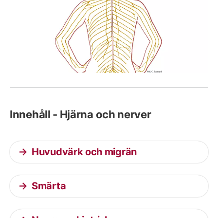
Innehåll - Hjärna och nerver
Huvudvärk och migrän
Smärta