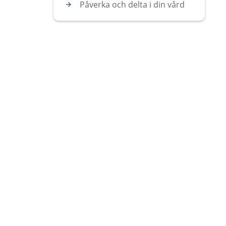
Påverka och delta i din vård