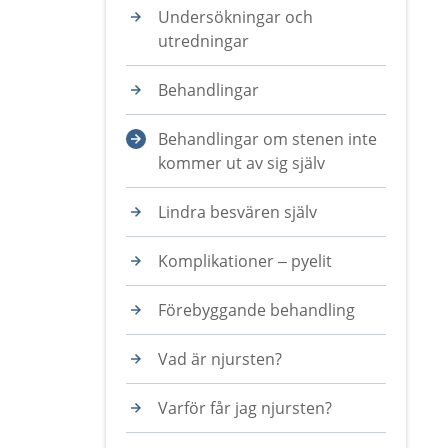
Undersökningar och
utredningar
Behandlingar
Behandlingar om stenen inte
kommer ut av sig själv
Lindra besvären själv
Komplikationer – pyelit
Förebyggande behandling
Vad är njursten?
Varför får jag njursten?