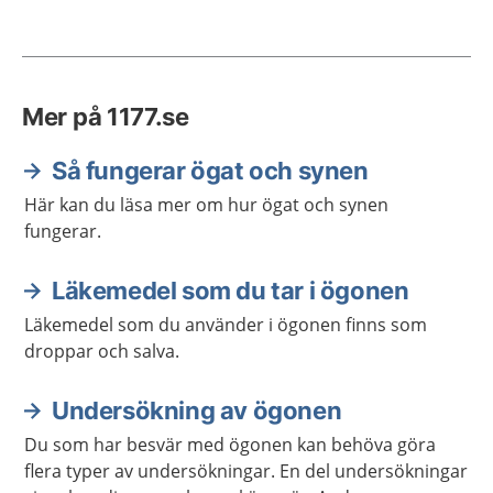
Mer på 1177.se
Så fungerar ögat och synen
Här kan du läsa mer om hur ögat och synen
fungerar.
Läkemedel som du tar i ögonen
Läkemedel som du använder i ögonen finns som
droppar och salva.
Undersökning av ögonen
Du som har besvär med ögonen kan behöva göra
flera typer av undersökningar. En del undersökningar