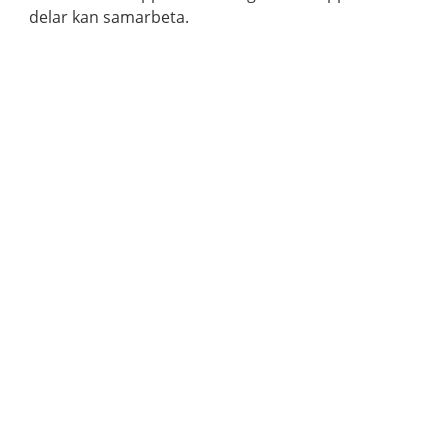
delar kan samarbeta.