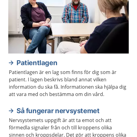
Patientlagen
Patientlagen är en lag som finns för dig som är
patient. I lagen beskrivs bland annat vilken
information du ska få. Informationen ska hjälpa dig
att vara med och bestämma om din vård.
Så fungerar nervsystemet
Nervsystemets uppgift är att ta emot och att
förmedla signaler från och till kroppens olika
sinnen och kroppsdelar. Det gör att kroppens olika