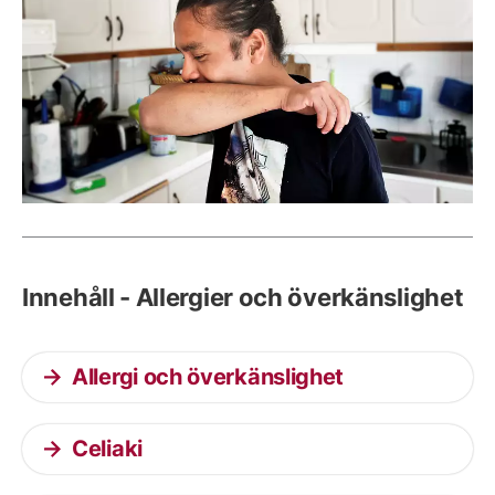
Innehåll - Allergier och överkänslighet
Allergi och överkänslighet
Celiaki