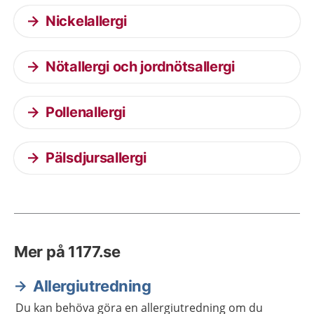
Nickelallergi
Nötallergi och jordnötsallergi
Pollenallergi
Pälsdjursallergi
Mer på 1177.se
Allergiutredning
Du kan behöva göra en allergiutredning om du