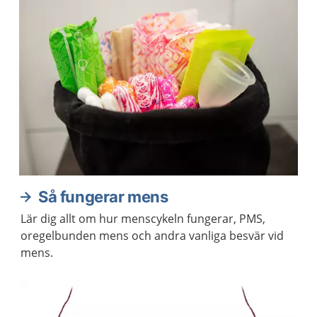
Så fungerar mens
Lär dig allt om hur menscykeln fungerar, PMS,
oregelbunden mens och andra vanliga besvär vid
mens.