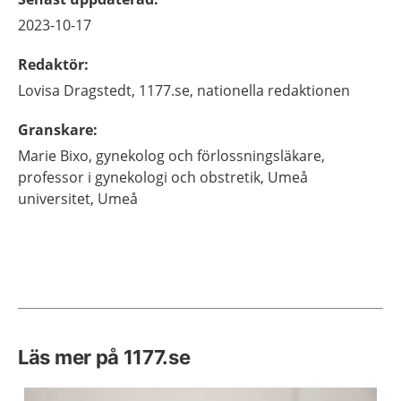
2023-10-17
Redaktör
:
Lovisa
Dragstedt,
1177.se, nationella redaktionen
Granskare
:
Marie
Bixo,
gynekolog och förlossningsläkare,
professor i gynekologi och obstretik,
Umeå
universitet,
Umeå
Läs mer på 1177.se