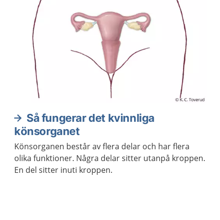
Så fungerar det kvinnliga
könsorganet
Könsorganen består av flera delar och har flera
olika funktioner. Några delar sitter utanpå kroppen.
En del sitter inuti kroppen.