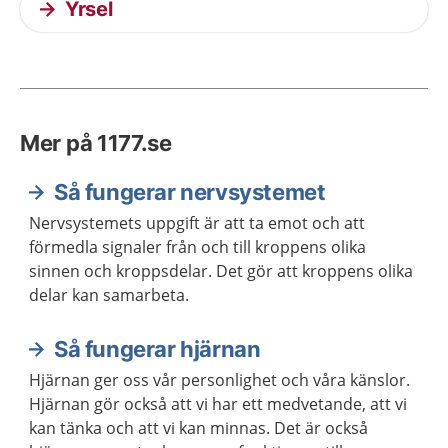
Yrsel
Mer på 1177.se
Så fungerar nervsystemet
Nervsystemets uppgift är att ta emot och att
förmedla signaler från och till kroppens olika
sinnen och kroppsdelar. Det gör att kroppens olika
delar kan samarbeta.
Så fungerar hjärnan
Hjärnan ger oss vår personlighet och våra känslor.
Hjärnan gör också att vi har ett medvetande, att vi
kan tänka och att vi kan minnas. Det är också