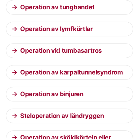
Operation av tungbandet
Operation av lymfkörtlar
Operation vid tumbasartros
Operation av karpaltunnelsyndrom
Operation av binjuren
Steloperation av ländryggen
Operation av sköldkörteln eller