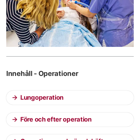
Innehåll - Operationer
Lungoperation
Före och efter operation