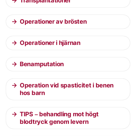
Transplantationer
Operationer av brösten
Operationer i hjärnan
Benamputation
Operation vid spasticitet i benen
hos barn
TIPS – behandling mot högt
blodtryck genom levern