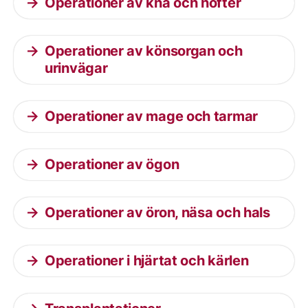
Operationer av knä och höfter
Operationer av könsorgan och
urinvägar
Operationer av mage och tarmar
Operationer av ögon
Operationer av öron, näsa och hals
Operationer i hjärtat och kärlen