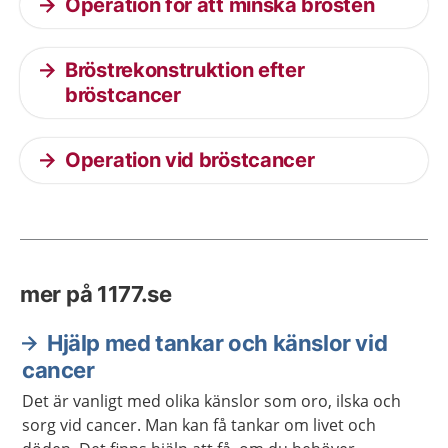
Operation för att minska brösten
Bröstrekonstruktion efter
bröstcancer
Operation vid bröstcancer
mer på 1177.se
Hjälp med tankar och känslor vid
cancer
Det är vanligt med olika känslor som oro, ilska och
sorg vid cancer. Man kan få tankar om livet och