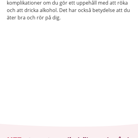
komplikationer om du gör ett uppehåll med att röka
och att dricka alkohol. Det har också betydelse att du
äter bra och rör på dig.