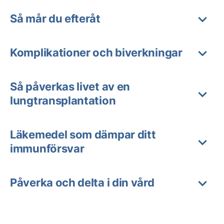
Så mår du efteråt
Komplikationer och biverkningar
Så påverkas livet av en
lungtransplantation
Läkemedel som dämpar ditt
immunförsvar
Påverka och delta i din vård