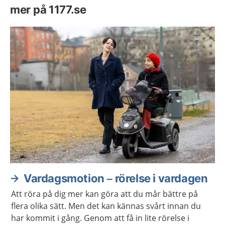
mer på 1177.se
Vardagsmotion – rörelse i vardagen
Att röra på dig mer kan göra att du mår bättre på
flera olika sätt. Men det kan kännas svårt innan du
har kommit i gång. Genom att få in lite rörelse i