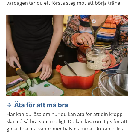
vardagen tar du ett första steg mot att börja träna.
Äta för att må bra
Här kan du läsa om hur du kan äta för att din kropp
ska må så bra som möjligt. Du kan läsa om tips för att
göra dina matvanor mer hälsosamma. Du kan också