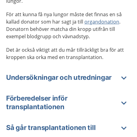
lungor.
För att kunna få nya lungor måste det finnas en så
kallad donator som har sagt ja till
organdonation
.
Donatorn behöver matcha din kropp utifrån till
exempel blodgrupp och vävnadstyp.
Det är också viktigt att du mår tillräckligt bra för att
kroppen ska orka med en transplantation.
Undersökningar och utredningar
Förberedelser inför
transplantationen
Så går transplantationen till