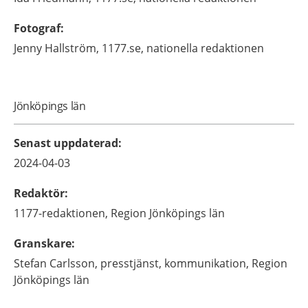
Fotograf
:
Jenny
Hallström,
1177.se, nationella redaktionen
Jönköpings län
Senast uppdaterad
:
2024-04-03
Redaktör
:
1177-redaktionen,
Region Jönköpings län
Granskare
:
Stefan
Carlsson,
presstjänst,
kommunikation, Region
Jönköpings län