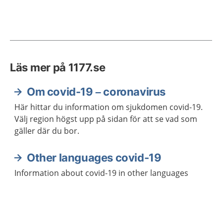
Läs mer på 1177.se
Om covid-19 – coronavirus
Här hittar du information om sjukdomen covid-19.
Välj region högst upp på sidan för att se vad som
gäller där du bor.
Other languages covid-19
Information about covid-19 in other languages