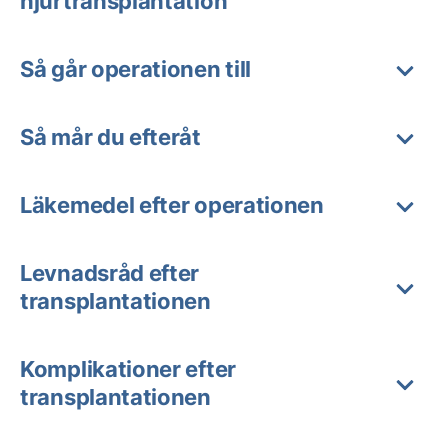
njurtransplantation
Så går operationen till
Så mår du efteråt
Läkemedel efter operationen
Levnadsråd efter
transplantationen
Komplikationer efter
transplantationen