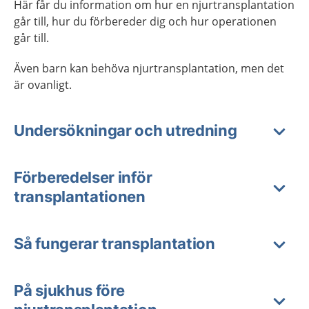
Här får du information om hur en njurtransplantation
går till, hur du förbereder dig och hur operationen
går till.
Även barn kan behöva njurtransplantation, men det
är ovanligt.
Undersökningar och utredning
Förberedelser inför
transplantationen
Så fungerar transplantation
På sjukhus före