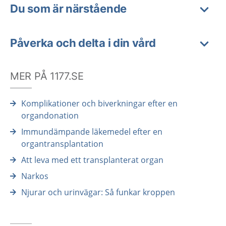
Du som är närstående
Påverka och delta i din vård
MER PÅ 1177.SE
Komplikationer och biverkningar efter en
organdonation
Immundämpande läkemedel efter en
organtransplantation
Att leva med ett transplanterat organ
Narkos
Njurar och urinvägar: Så funkar kroppen