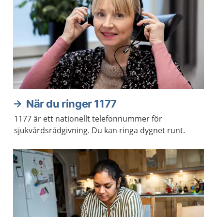
När du ringer 1177
1177 är ett nationellt telefonnummer för
sjukvårdsrådgivning. Du kan ringa dygnet runt.