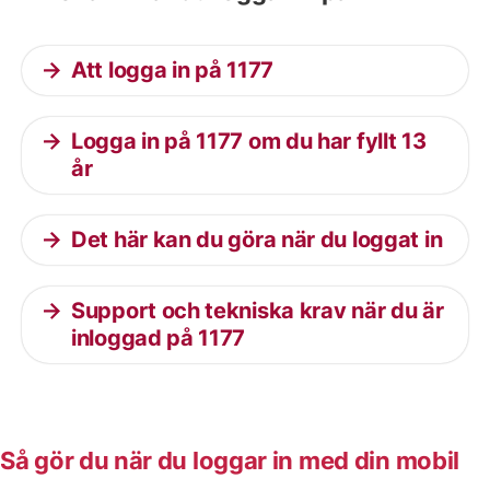
Att logga in på 1177
Logga in på 1177 om du har fyllt 13
år
Det här kan du göra när du loggat in
Support och tekniska krav när du är
inloggad på 1177
Så gör du när du loggar in med din mobil