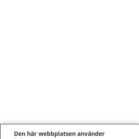
Den här webbplatsen använder