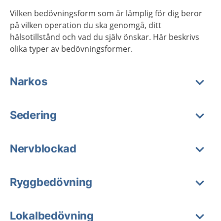
Vilken bedövningsform som är lämplig för dig beror
på vilken operation du ska genomgå, ditt
hälsotillstånd och vad du själv önskar. Här beskrivs
olika typer av bedövningsformer.
Narkos
Sedering
Nervblockad
Ryggbedövning
Lokalbedövning