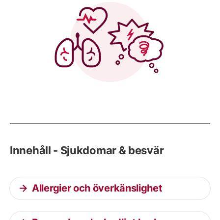
Innehåll - Sjukdomar & besvär
Allergier och överkänslighet