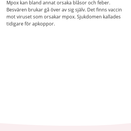
Mpox kan bland annat orsaka blåsor och feber.
Besvären brukar gå över av sig själv. Det finns vaccin
mot viruset som orsakar mpox. Sjukdomen kallades
tidigare för apkoppor.