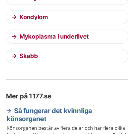
Kondylom
Mykoplasma i underlivet
Skabb
Mer på 1177.se
Så fungerar det kvinnliga
könsorganet
Könsorganen består av flera delar och har flera olika