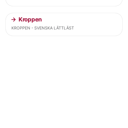
Kroppen
KROPPEN - SVENSKA LÄTTLÄST