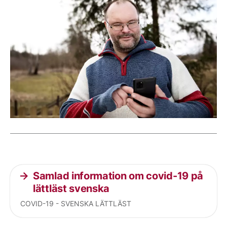
Current articles
Samlad information om covid-19 på
lättläst svenska
COVID-19 - SVENSKA LÄTTLÄST