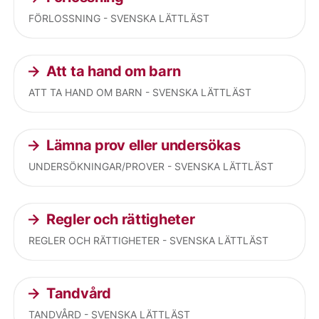
FÖRLOSSNING - SVENSKA LÄTTLÄST
Att ta hand om barn
ATT TA HAND OM BARN - SVENSKA LÄTTLÄST
Lämna prov eller undersökas
UNDERSÖKNINGAR/PROVER - SVENSKA LÄTTLÄST
Regler och rättigheter
REGLER OCH RÄTTIGHETER - SVENSKA LÄTTLÄST
Tandvård
TANDVÅRD - SVENSKA LÄTTLÄST