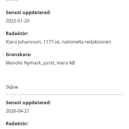
Senast uppdaterad
:
2022-01-20
Redaktör
:
Klara
Johansson,
1177.se, nationella redaktionen
Granskare
:
Manolis
Nymark,
jurist,
Inera AB
Skåne
Senast uppdaterad
:
2026-04-21
Redaktör
: