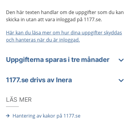
Den här texten handlar om de uppgifter som du kan
skicka in utan att vara inloggad på 1177.se.
Här kan du läsa mer om hur dina uppgifter skyddas
och hanteras när du är inloggad.
Uppgifterna sparas i tre månader
1177.se drivs av Inera
LÄS MER
Hantering av kakor på 1177.se