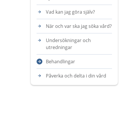
Vad kan jag göra själv?
När och var ska jag söka vård?
Undersökningar och
utredningar
Behandlingar
Påverka och delta i din vård