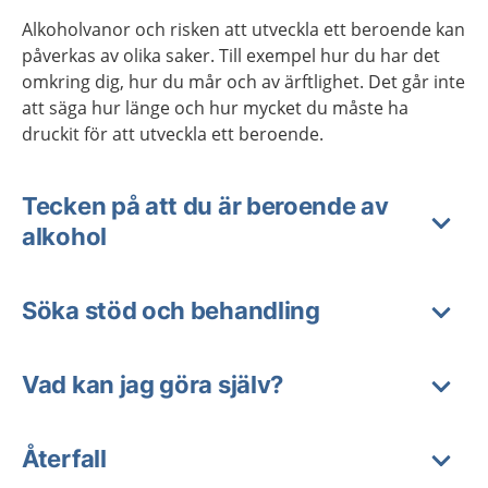
Alkoholvanor och risken att utveckla ett beroende kan
påverkas av olika saker. Till exempel hur du har det
omkring dig, hur du mår och av ärftlighet. Det går inte
att säga hur länge och hur mycket du måste ha
druckit för att utveckla ett beroende.
Tecken på att du är beroende av
alkohol
Söka stöd och behandling
Vad kan jag göra själv?
Återfall