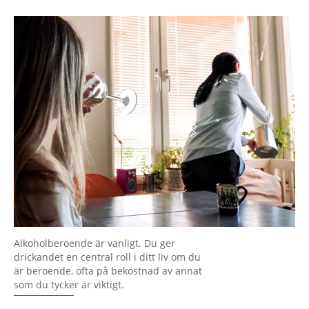
Alkoholberoende är vanligt. Du ger
drickandet en central roll i ditt liv om du
är beroende, ofta på bekostnad av annat
som du tycker är viktigt.