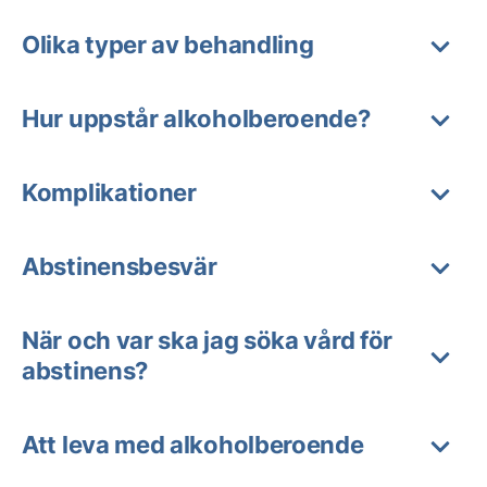
Olika typer av behandling
Hur uppstår alkoholberoende?
Komplikationer
Abstinensbesvär
När och var ska jag söka vård för
abstinens?
Att leva med alkoholberoende