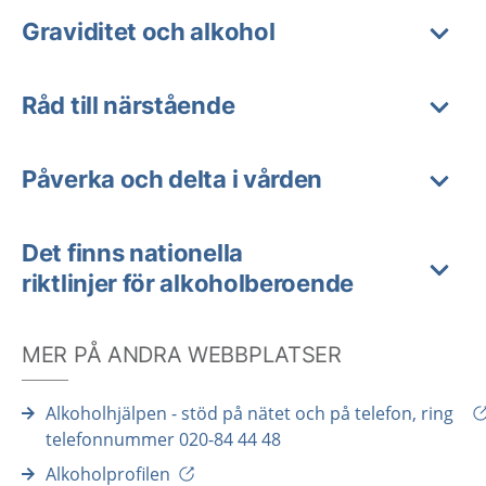
Graviditet och alkohol
Råd till närstående
Påverka och delta i vården
Det finns nationella
riktlinjer för alkoholberoende
MER PÅ ANDRA WEBBPLATSER
Alkoholhjälpen - stöd på nätet och på telefon, ring
telefonnummer 020-84 44 48
Alkoholprofilen