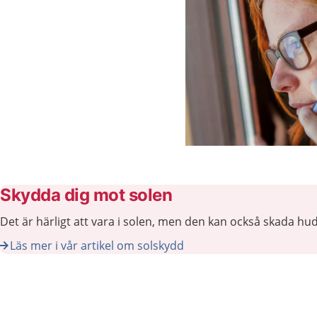
Skydda dig mot solen
Det är härligt att vara i solen, men den kan också skada hu
Läs mer i vår artikel om solskydd