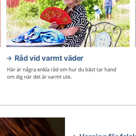
Råd vid varmt väder
Här är några enkla råd om hur du bäst tar hand
om dig när det är varmt ute.