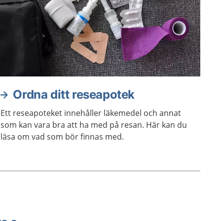
Ordna ditt reseapotek
Ett reseapoteket innehåller läkemedel och annat
som kan vara bra att ha med på resan. Här kan du
läsa om vad som bör finnas med.