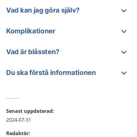
Vad kan jag göra själv?
Komplikationer
Vad är blåssten?
Du ska förstå informationen
Senast uppdaterad
:
2024-07-31
Redaktör
: