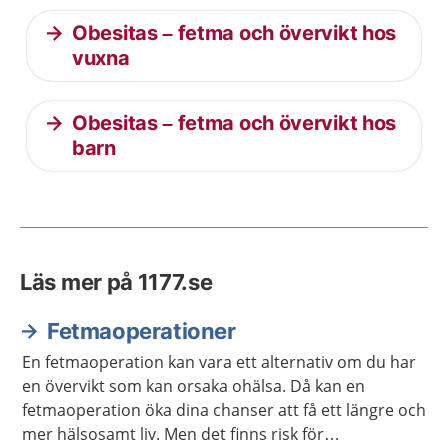
Obesitas – fetma och övervikt hos
vuxna
Obesitas – fetma och övervikt hos
barn
Läs mer på 1177.se
Fetmaoperationer
En fetmaoperation kan vara ett alternativ om du har
en övervikt som kan orsaka ohälsa. Då kan en
fetmaoperation öka dina chanser att få ett längre och
mer hälsosamt liv. Men det finns risk för