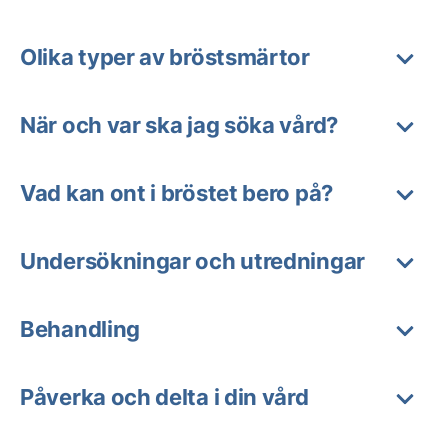
Olika typer av bröstsmärtor
När och var ska jag söka vård?
Vad kan ont i bröstet bero på?
Undersökningar och utredningar
Behandling
Påverka och delta i din vård