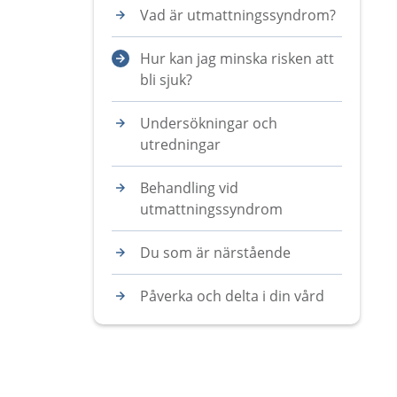
Vad är utmattningssyndrom?
Hur kan jag minska risken att
bli sjuk?
Undersökningar och
utredningar
Behandling vid
utmattningssyndrom
Du som är närstående
Påverka och delta i din vård