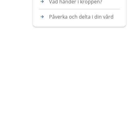
Vad händer i kroppen?
Påverka och delta i din vård