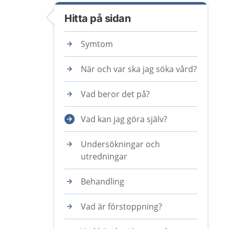
Hitta på sidan
Symtom
När och var ska jag söka vård?
Vad beror det på?
Vad kan jag göra själv?
Undersökningar och
utredningar
Behandling
Vad är förstoppning?