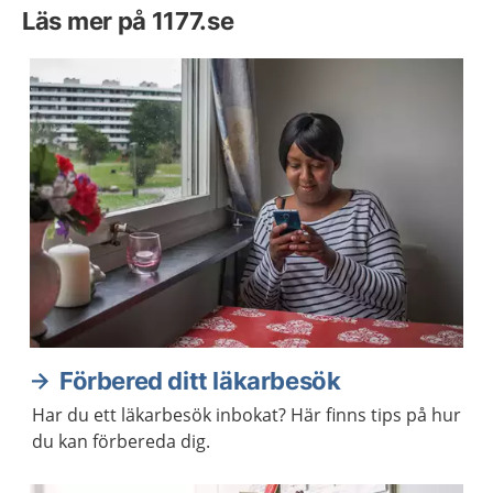
Läs mer på 1177.se
Förbered ditt läkarbesök
Har du ett läkarbesök inbokat? Här finns tips på hur
du kan förbereda dig.