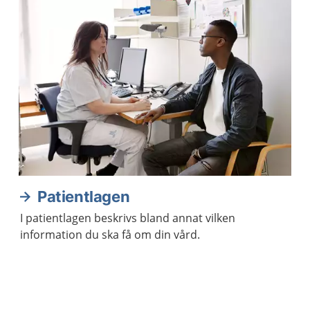
Patientlagen
I patientlagen beskrivs bland annat vilken
information du ska få om din vård.