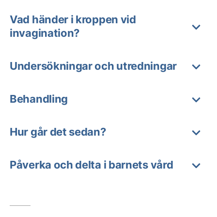
Vad händer i kroppen vid
invagination?
Undersökningar och utredningar
Behandling
Hur går det sedan?
Påverka och delta i barnets vård