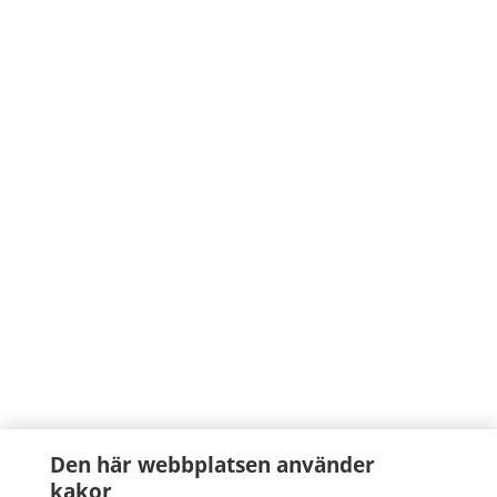
Den här webbplatsen använder
kakor