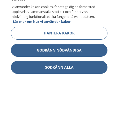
Vi använder kakor, cookies, för att ge dig en förbättrad
upplevelse, sammanställa statistik och för att viss
nödvändig funktionalitet ska fungera på webbplatsen.
Läs mer om hur vi använder kakor
HANTERA KAKOR
GODKÄNN NÖDVÄNDIGA
GODKÄNN ALLA