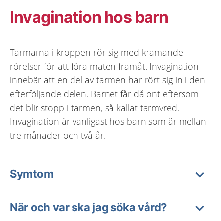
Invagination hos barn
Tarmarna i kroppen rör sig med kramande
rörelser för att föra maten framåt. Invagination
innebär att en del av tarmen har rört sig in i den
efterföljande delen. Barnet får då ont eftersom
det blir stopp i tarmen, så kallat tarmvred.
Invagination är vanligast hos barn som är mellan
tre månader och två år.
Symtom
När och var ska jag söka vård?