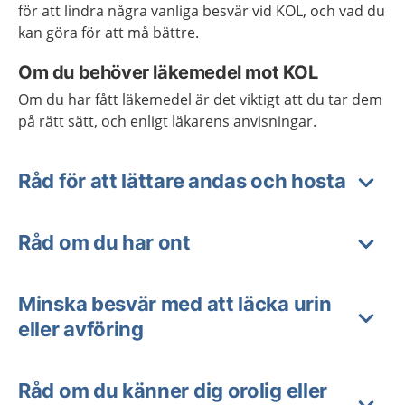
för att lindra några vanliga besvär vid KOL, och vad du
kan göra för att må bättre.
Om du behöver läkemedel mot KOL
Om du har fått läkemedel är det viktigt att du tar dem
på rätt sätt, och enligt läkarens anvisningar.
Råd för att lättare andas och hosta
Råd om du har ont
Minska besvär med att läcka urin
eller avföring
Råd om du känner dig orolig eller