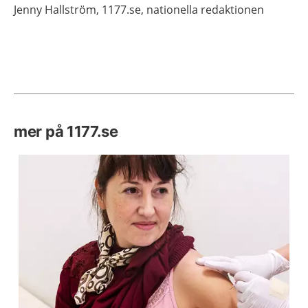
Jenny
Hallström,
1177.se, nationella redaktionen
mer på 1177.se