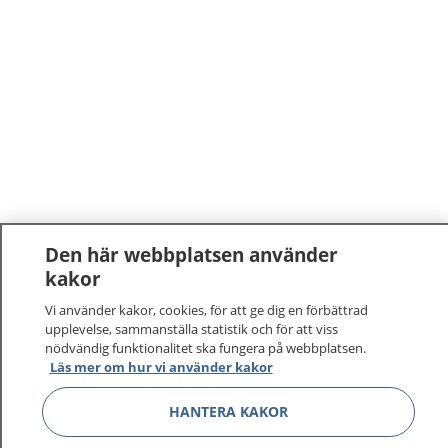
Den här webbplatsen använder
kakor
Vi använder kakor, cookies, för att ge dig en förbättrad
upplevelse, sammanställa statistik och för att viss
nödvändig funktionalitet ska fungera på webbplatsen.
Läs mer om hur vi använder kakor
HANTERA KAKOR