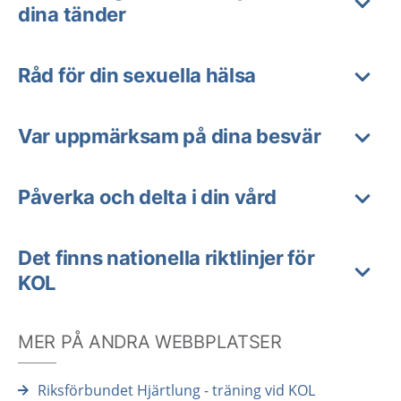
dina tänder
Råd för din sexuella hälsa
Var uppmärksam på dina besvär
Påverka och delta i din vård
Det finns nationella riktlinjer för
KOL
MER PÅ ANDRA WEBBPLATSER
Riksförbundet Hjärtlung - träning vid KOL