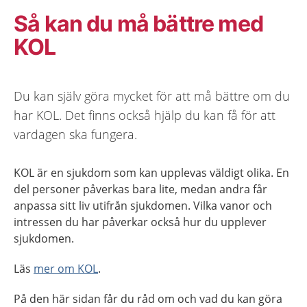
Så kan du må bättre med
KOL
Du kan själv göra mycket för att må bättre om du
har KOL. Det finns också hjälp du kan få för att
vardagen ska fungera.
KOL är en sjukdom som kan upplevas väldigt olika. En
del personer påverkas bara lite, medan andra får
anpassa sitt liv utifrån sjukdomen. Vilka vanor och
intressen du har påverkar också hur du upplever
sjukdomen.
Läs
mer om KOL
.
På den här sidan får du råd om och vad du kan göra