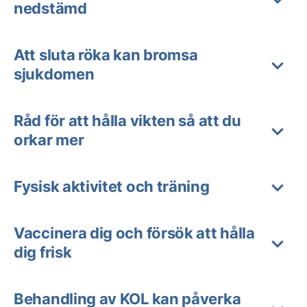
nedstämd
Att sluta röka kan bromsa
sjukdomen
Råd för att hålla vikten så att du
orkar mer
Fysisk aktivitet och träning
Vaccinera dig och försök att hålla
dig frisk
Behandling av KOL kan påverka