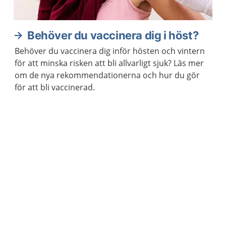
Behöver du vaccinera dig i höst?
Behöver du vaccinera dig inför hösten och vintern
för att minska risken att bli allvarligt sjuk? Läs mer
om de nya rekommendationerna och hur du gör
för att bli vaccinerad.