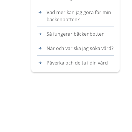
Vad mer kan jag göra för min
bäckenbotten?
Så fungerar bäckenbotten
När och var ska jag söka vård?
Påverka och delta i din vård