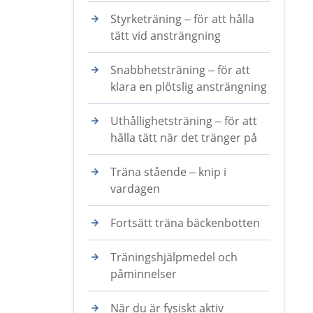
Styrketräning – för att hålla
tätt vid ansträngning
Snabbhetsträning – för att
klara en plötslig ansträngning
Uthållighetsträning – för att
hålla tätt när det tränger på
Träna stående – knip i
vardagen
Fortsätt träna bäckenbotten
Träningshjälpmedel och
påminnelser
När du är fysiskt aktiv