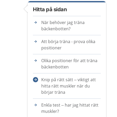
Hitta på sidan
När behöver jag träna
bäckenbotten?
Att börja träna - prova olika
positioner
Olika positioner för att träna
bäckenbotten
Knip på rätt sätt – viktigt att
hitta rätt muskler när du
börjar träna
Enkla test – har jag hittat rätt
muskler?