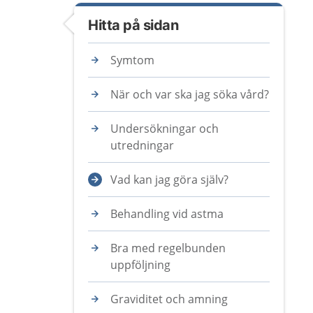
Hitta på sidan
Symtom
När och var ska jag söka vård?
Undersökningar och
utredningar
Vad kan jag göra själv?
Behandling vid astma
Bra med regelbunden
uppföljning
Graviditet och amning