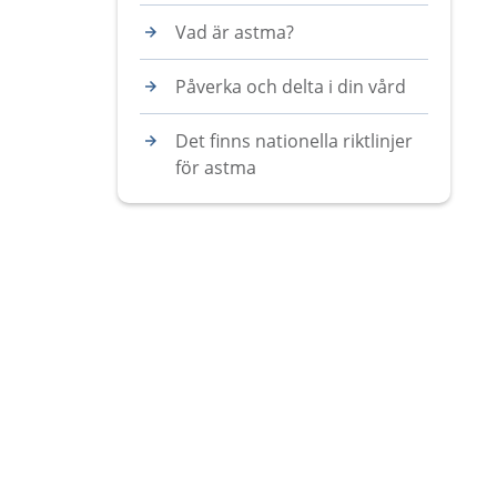
Vad är astma?
Påverka och delta i din vård
Det finns nationella riktlinjer
för astma