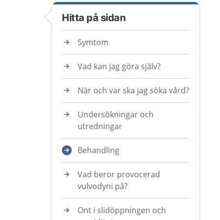
Hitta på sidan
Symtom
Vad kan jag göra själv?
När och var ska jag söka vård?
Undersökningar och
utredningar
Behandling
Vad beror provocerad
vulvodyni på?
Ont i slidöppningen och