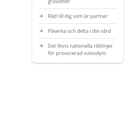
graviditet
Råd till dig som är partner
Påverka och delta i din vård
Det finns nationella riktlinjer
för provocerad vulvodyni