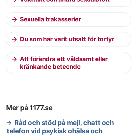
Sexuella trakasserier
Du som har varit utsatt för tortyr
Att förändra ett våldsamt eller
kränkande beteende
Mer på 1177.se
Råd och stöd på mejl, chatt och
telefon vid psykisk ohälsa och