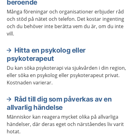
beroende
Många föreningar och organisationer erbjuder råd
och stöd på nätet och telefon. Det kostar ingenting
och du behöver inte berätta vem du är, om du inte
vill.
Hitta en psykolog eller
psykoterapeut
Du kan söka psykoterapi via sjukvården i din region,
eller söka en psykolog eller psykoterapeut privat.
Kostnaden varierar.
Råd till dig som påverkas av en
allvarlig händelse
Människor kan reagera mycket olika på allvarliga
händelser, där deras eget och närståendes liv varit
hotat.