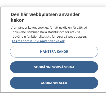
Den här webbplatsen använder
kakor
Vi använder kakor, cookies, för att ge dig en förbättrad
upplevelse, sammanställa statistik och för att viss
nödvändig funktionalitet ska fungera på webbplatsen.
Läs mer om hur vi använder kakor
HANTERA KAKOR
GODKÄNN NÖDVÄNDIGA
GODKÄNN ALLA