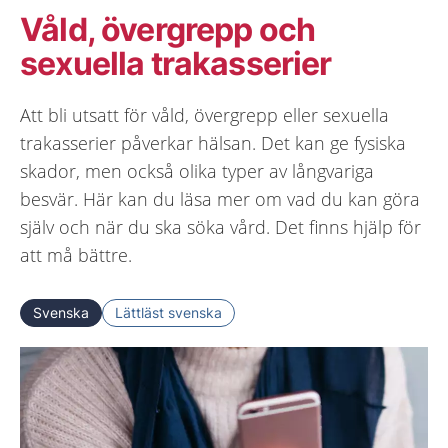
Våld, övergrepp och
sexuella trakasserier
Att bli utsatt för våld, övergrepp eller sexuella
trakasserier påverkar hälsan. Det kan ge fysiska
skador, men också olika typer av långvariga
besvär. Här kan du läsa mer om vad du kan göra
själv och när du ska söka vård. Det finns hjälp för
att må bättre.
Svenska
Lättläst svenska