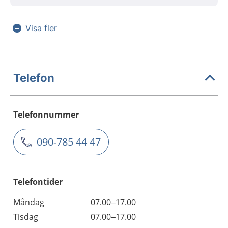
Visa fler
Telefon
Telefonnummer
090-785 44 47
Telefontider
Måndag
07.00–17.00
Tisdag
07.00–17.00