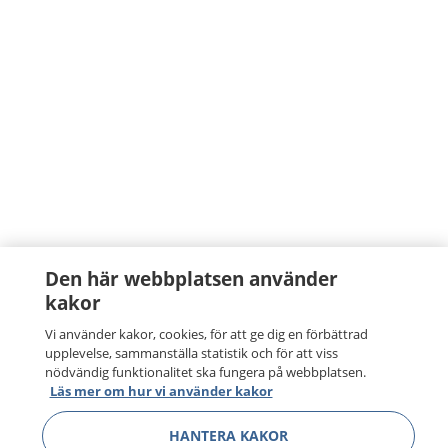
Den här webbplatsen använder
kakor
Vi använder kakor, cookies, för att ge dig en förbättrad
upplevelse, sammanställa statistik och för att viss
nödvändig funktionalitet ska fungera på webbplatsen.
Läs mer om hur vi använder kakor
HANTERA KAKOR