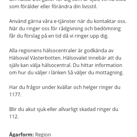
som förälder eller förändra din livsstil.
Använd gärna våra e-tjänster när du kontaktar oss.
När du ringer oss för rådgivning och bedömning
får du förslag på en tid då vi ringer upp dig.
Alla regionens hälsocentraler är godkända av
Hälsoval Västerbotten. Hälsovalet innebär att du
själv kan välja hälsocentral. Du hittar information
om hur du väljer i länken Så väljer du mottagning.
Har du frågor under kvällar och helger ringer du
1177.
Blir du akut sjuk eller allvarligt skadad ringer du
112.
Ägarform
:
Region