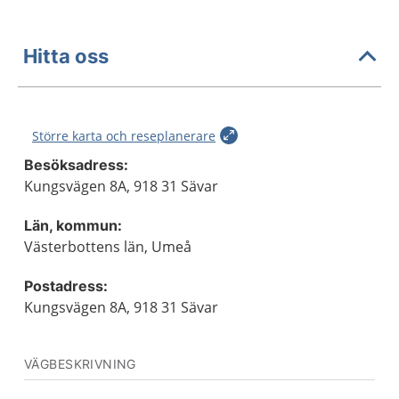
Hitta oss
Större karta och reseplanerare
Besöksadress:
Kungsvägen 8A, 918 31 Sävar
Län, kommun:
Västerbottens län, Umeå
Postadress:
Kungsvägen 8A, 918 31 Sävar
VÄGBESKRIVNING