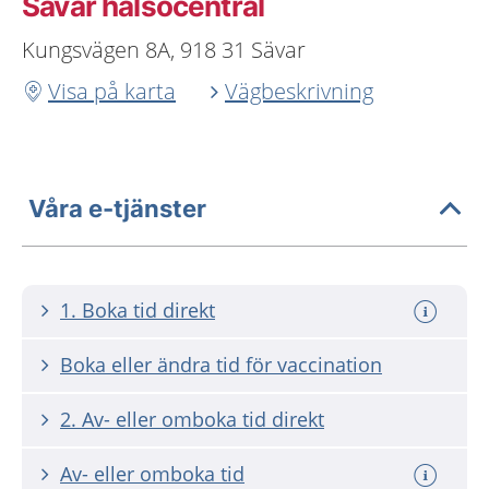
Sävar hälsocentral
Kungsvägen 8A, 918 31 Sävar
Visa på karta
Vägbeskrivning
Våra e-tjänster
1. Boka tid direkt
Boka eller ändra tid för vaccination
2. Av- eller omboka tid direkt
Av- eller omboka tid