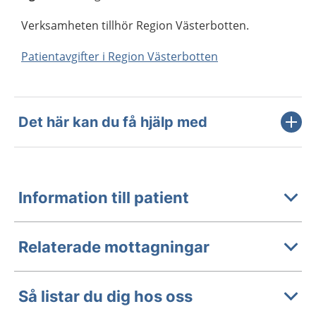
Verksamheten tillhör Region Västerbotten.
Patientavgifter i Region Västerbotten
Det här kan du få hjälp med
Information till patient
Relaterade mottagningar
Så listar du dig hos oss