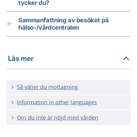
tycker du?
Sammanfattning av besöket på
hälso-/vårdcentralen
Läs mer
Så väljer du mottagning
Information in other languages
Om du inte är nöjd med vården