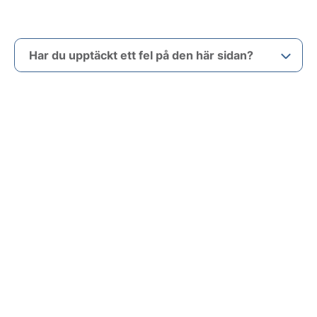
Har du upptäckt ett fel på den här sidan?