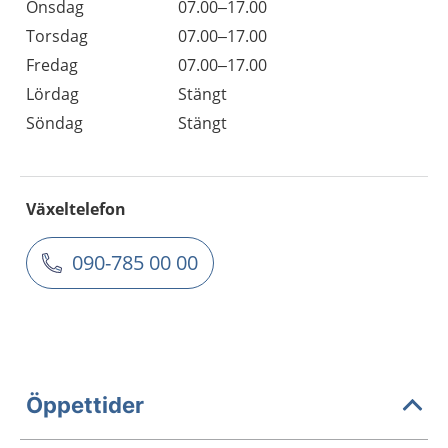
Onsdag
07.00–17.00
Torsdag
07.00–17.00
Fredag
07.00–17.00
Lördag
Stängt
Söndag
Stängt
Växeltelefon
090-785 00 00
Öppettider