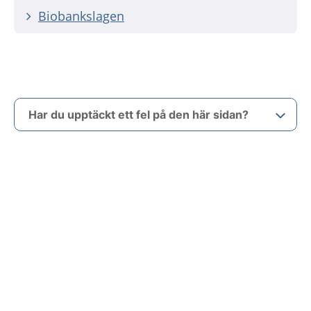
Biobankslagen
Har du upptäckt ett fel på den här sidan?