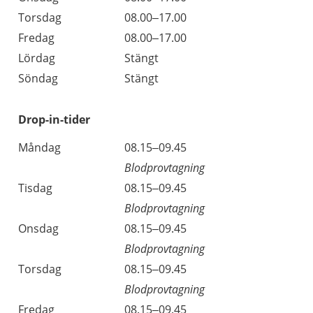
Torsdag
08.00–17.00
Fredag
08.00–17.00
Lördag
Stängt
Söndag
Stängt
Drop-in-tider
Måndag
08.15–09.45
Blodprovtagning
Tisdag
08.15–09.45
Blodprovtagning
Onsdag
08.15–09.45
Blodprovtagning
Torsdag
08.15–09.45
Blodprovtagning
Fredag
08.15–09.45