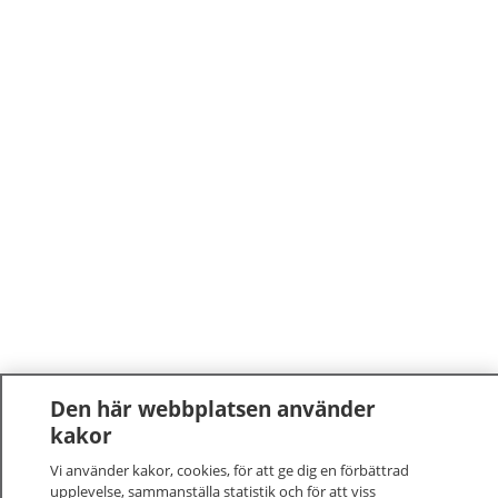
Den här webbplatsen använder
kakor
Vi använder kakor, cookies, för att ge dig en förbättrad
upplevelse, sammanställa statistik och för att viss