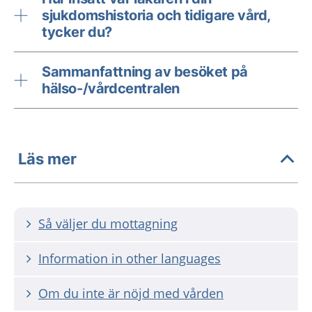
sjukdomshistoria och tidigare vård,
tycker du?
Sammanfattning av besöket på
hälso-/vårdcentralen
Läs mer
Så väljer du mottagning
Information in other languages
Om du inte är nöjd med vården