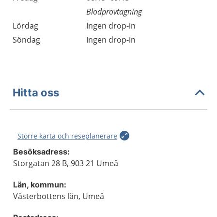
Blodprovtagning
Lördag
Ingen drop-in
Söndag
Ingen drop-in
Hitta oss
Större karta och reseplanerare
Besöksadress:
Storgatan 28 B, 903 21 Umeå
Län, kommun:
Västerbottens län, Umeå