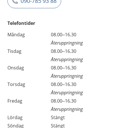
090-785 93 88
Telefontider
Måndag
08.00–16.30
Återuppringning
Tisdag
08.00–16.30
Återuppringning
Onsdag
08.00–16.30
Återuppringning
Torsdag
08.00–16.30
Återuppringning
Fredag
08.00–16.30
Återuppringning
Lördag
Stängt
Söndag
Stängt