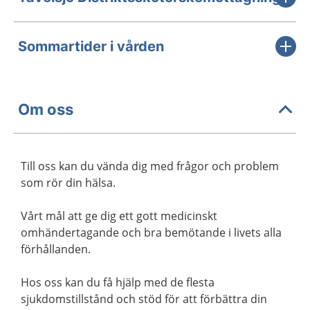
Sommartider i vården
Om oss
Till oss kan du vända dig med frågor och problem
som rör din hälsa.
Vårt mål att ge dig ett gott medicinskt
omhändertagande och bra bemötande i livets alla
förhållanden.
Hos oss kan du få hjälp med de flesta
sjukdomstillstånd och stöd för att förbättra din