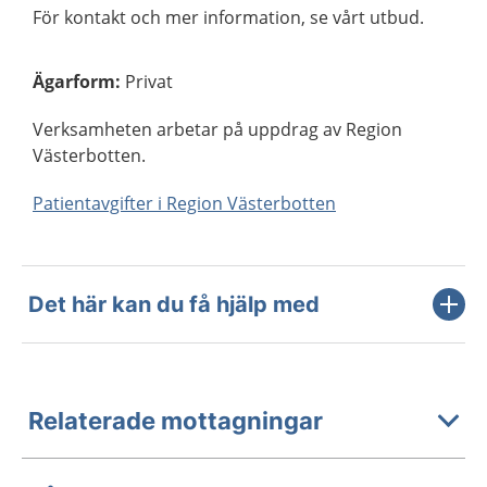
För kontakt och mer information, se vårt utbud.
Ägarform
:
Privat
Verksamheten arbetar på uppdrag av Region
Västerbotten.
Patientavgifter i Region Västerbotten
Det här kan du få hjälp med
Relaterade mottagningar