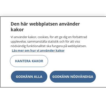
Den här webbplatsen använder
kakor
Vi använder kakor, cookies, för att ge dig en förbättrad
upplevelse, sammanställa statistik och för att viss
nödvändig funktionalitet ska fungera på webbplatsen.
Läs mer om hur vi använder kakor
HANTERA KAKOR
GODKÄNN ALLA
GODKÄNN NÖDVÄNDIGA