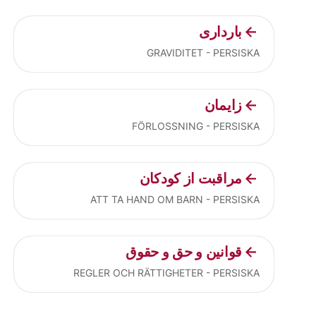
بارداری
GRAVIDITET - PERSISKA
زایمان
FÖRLOSSNING - PERSISKA
مراقبت از کودکان
ATT TA HAND OM BARN - PERSISKA
قوانین و حق و حقوق
REGLER OCH RÄTTIGHETER - PERSISKA