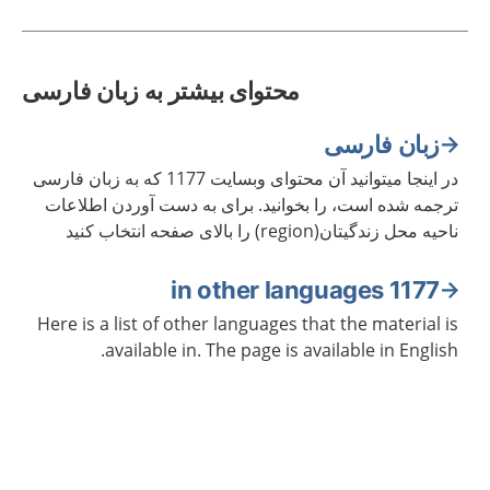
محتوای بیشتر به زبان فارسی
زبان فارسی
در اینجا میتوانید آن محتوای وبسایت 1177 که به زبان فارسی
ترجمه شده است، را بخوانید. برای به دست آوردن اطلاعات
ناحیه محل زندگیتان(region) را بالای صفحه انتخاب کنید
1177 in other languages
Here is a list of other languages that the material is
available in. The page is available in English.