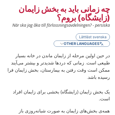
چه زمانی باید به بخش زایمان
(زایشگاه) بروم؟
När ska jag åka till förlossningsavdelningen? - persiska
Lättläst svenska
OTHER LANGUAGES
در حین اولین مرحله از زایمان ماندن در خانه بسیار
طبیعی است. زمانی که دردها شدیدتر و بیشتر می‌آیند
ممکن است وقت رفتن به بیمارستان، بخش زایمان فرا
رسیده باشد.
یک بخش زایمان (زایشگاه) بخشی برای زایمان افراد
است.
همه‌ی بخش‌های زایمان به صورت شبانه‌روزی باز