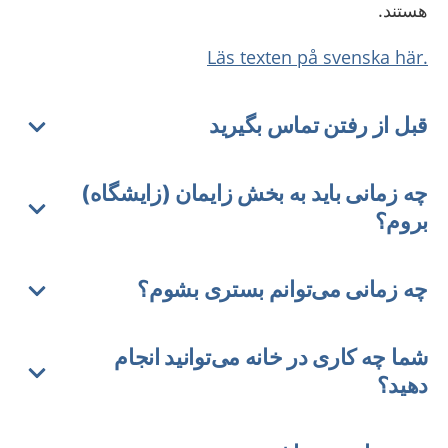
هستند.
.Läs texten på svenska här
قبل از رفتن تماس بگیرید
چه زمانی باید به بخش زایمان (زایشگاه)
بروم؟
چه زمانی می‌توانم بستری بشوم؟
شما چه کاری در خانه می‌توانید انجام
دهید؟