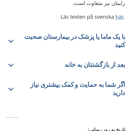
زایمان نیز متفاوت است.
här
.Läs texten på svenska
با یک ماما یا پزشک در بیمارستان صحبت
کنید
بعد از بازگشتتان به خانه
اگر شما به حمایت و کمک بیشتری نیاز
دارید
تاريخ به روز رسانى
: