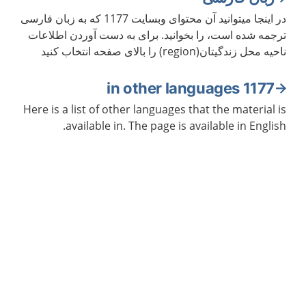
در اینجا میتوانید آن محتوای وبسایت 1177 که به زبان فارسی
ترجمه شده است، را بخوانید. برای به دست آوردن اطلاعات
ناحیه محل زندگیتان(region) را بالای صفحه انتخاب کنید
1177 in other languages
Here is a list of other languages that the material is
available in. The page is available in English.