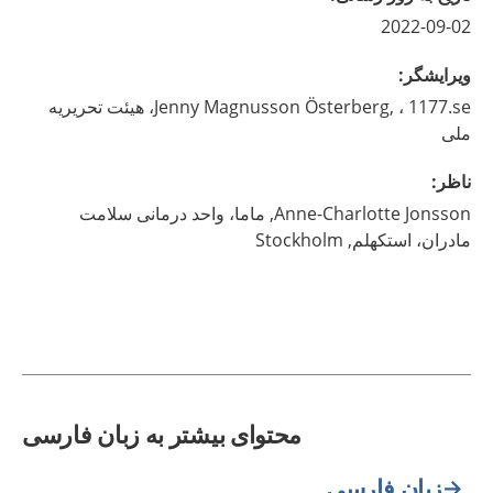
2022-09-02
ويرايشگر
:
Magnusson Österberg,
Jenny
، 1177.se، هیئت تحریریه
ملی
ناظر
:
Jonsson,
Anne-Charlotte
ماما، واحد درمانی سلامت
مادران، استکهلم,
Stockholm
محتوای بیشتر به زبان فارسی
زبان فارسی