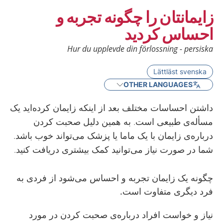
زایمانتان را چگونه تجربه و
احساس کردید
Hur du upplevde din förlossning - persiska
Lättläst svenska
OTHER LANGUAGES
داشتن احساسات مختلف بعد از اینکه زایمان کرده‌اید یک
مسأله‌ی طبیعی است. به همین دلیل صحبت کردن
درباره‌ی زایمان با یک ماما یا پزشک می‌تواند خوب باشد.
شما در صورت نیاز می‌توانید کمک بیشتری دریافت کنید.
چگونه یک زایمان تجربه و احساس می‌شود از فردی به
فرد دیگری متفاوت است.
نیاز و خواست افراد درباره‌ی صحبت کردن در مورد