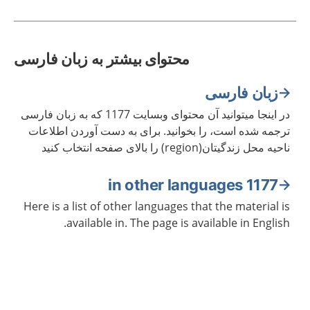
محتوای بیشتر به زبان فارسی
زبان فارسی
در اینجا میتوانید آن محتوای وبسایت 1177 که به زبان فارسی
ترجمه شده است، را بخوانید. برای به دست آوردن اطلاعات
ناحیه محل زندگیتان(region) را بالای صفحه انتخاب کنید
1177 in other languages
Here is a list of other languages that the material is
available in. The page is available in English.