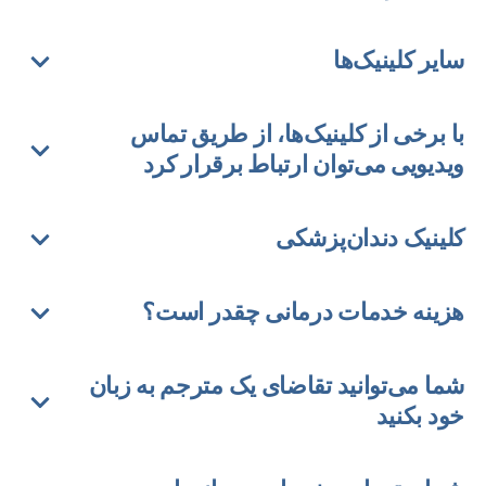
سایر کلینیک‌ها
با برخی از کلینیک‌ها، از طریق تماس
ویدیویی می‌توان ارتباط برقرار کرد
کلینیک دندان‌پزشکی
هزینه خدمات درمانی چقدر است؟
شما می‌توانید تقاضای یک مترجم به زبان
خود بکنید