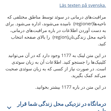
.Läs texten på svenska
مراقبت‌های درمانی در سوئد توسط مناطق مختلفی که
ناحیه‌ها(regioner) نامیده می‌شوند، اداره می‌شود. برای
به دست آوردن اطلاعات در باره مراقبت‌های درمانی،
ناحیه محل زندگی‌تان(region) را بالای صفحه انتخاب
کنید.
‌در این متن لینک‌ به 1177 وجود دارد که در آن می‌توانید
کلینیک‌ها را جستجو کنید. اطلاعات آن به زبان سوئدی
است. در صورت نیاز از کسی که به زبان سوئدی صحبت
می‌کند کمک بگیرید.
در این متن در باره 1177 بیشتر بخوانید.
درمانگاه در نزدیکی محل زندگی شما قرار
دارد