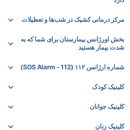
مرکز درمانی کشیک در شب‌ها و تعطیلات
بخش اورژانس بیمارستان برای شما که به
شدت بیمار هستید
شماره ارژانس ۱۱۲ (SOS Alarm - 112)
کلینیک‌ کودک
کلینیک‌ جوانان
کلینیک زنان