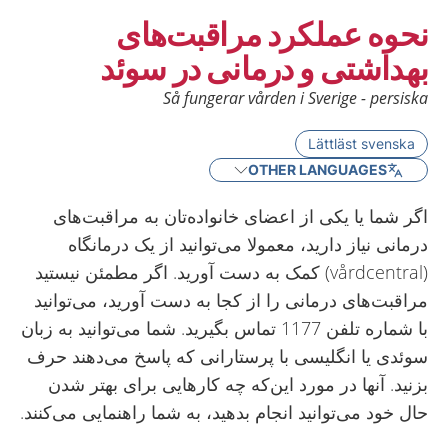
نحوه عملکرد مراقبت‌های
بهداشتی و درمانی در سوئد
Så fungerar vården i Sverige - persiska
Lättläst svenska
OTHER LANGUAGES
اگر شما یا یکی از اعضای خانواده‌تان به مراقبت‌های
درمانی نیاز دارید، معمولا می‌توانید از یک درمانگاه
(vårdcentral) کمک به دست آورید. اگر مطمئن نیستید
مراقبت‌های درمانی را از کجا به دست آورید، می‌توانید
با شماره تلفن 1177 تماس بگیرید. شما می‌توانید به زبان
سوئدی یا انگلیسی با پرستارانی که پاسخ می‌دهند حرف
بزنید. آنها در مورد این‌که چه کارهایی برای بهتر شدن
حال خود می‌توانید انجام بدهید، به شما راهنمایی می‌کنند.