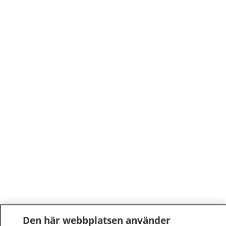
Den här webbplatsen använder