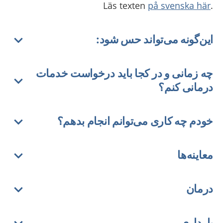
på svenska här
.Läs texten
این‌گونه می‌تواند حس شود:
چه زمانی و در کجا باید درخواست خدمات
درمانی کنم؟
خودم چه کاری می‌توانم انجام بدهم؟
معاینه‌ها
درمان
بارداری