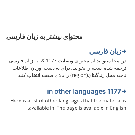
محتوای بیشتر به زبان فارسی
زبان فارسی
در اینجا میتوانید آن محتوای وبسایت 1177 که به زبان فارسی
ترجمه شده است، را بخوانید. برای به دست آوردن اطلاعات
ناحیه محل زندگیتان(region) را بالای صفحه انتخاب کنید
1177 in other languages
Here is a list of other languages that the material is
available in. The page is available in English.