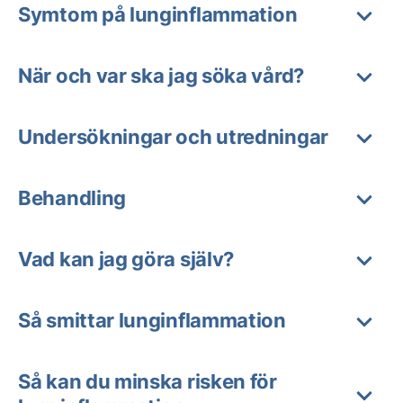
Symtom på lunginflammation
När och var ska jag söka vård?
Undersökningar och utredningar
Behandling
Vad kan jag göra själv?
Så smittar lunginflammation
Så kan du minska risken för