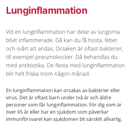
Lunginflammation
Vid en lunginflammation har delar av lungorna
blivit inflammerade. Då kan du få hosta, feber
och svårt att andas. Orsaken är oftast bakterier,
till exempel pneumokocker. Då behandlas du
med antibiotika. De flesta med lunginflammation
blir helt friska inom någon månad.
En lunginflammation kan orsakas av bakterier eller
virus. Det är oftast barn under två år och äldre
personer som får lunginflammation. För dig som är
över 65 år eller har en sjukdom som påverkar
immunförsvaret kan sjukdomen bli särskilt allvarlig.