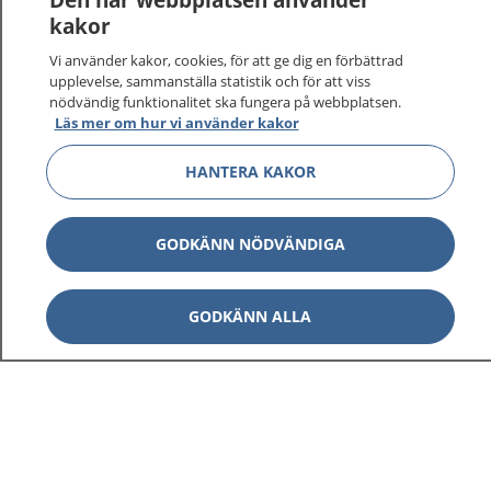
kakor
Vi använder kakor, cookies, för att ge dig en förbättrad
upplevelse, sammanställa statistik och för att viss
nödvändig funktionalitet ska fungera på webbplatsen.
Läs mer om hur vi använder kakor
HANTERA KAKOR
GODKÄNN NÖDVÄNDIGA
GODKÄNN ALLA