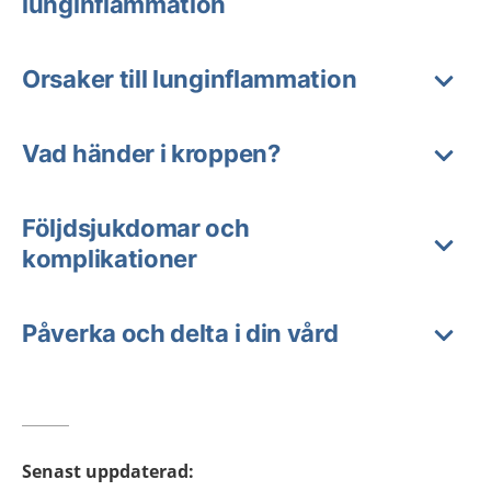
lunginflammation
Orsaker till lunginflammation
Vad händer i kroppen?
Följdsjukdomar och
komplikationer
Påverka och delta i din vård
Senast uppdaterad
: