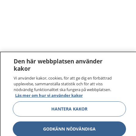
Den här webbplatsen använder
kakor
Vi använder kakor, cookies, för att ge dig en förbättrad
upplevelse, sammanställa statistik och för att viss
nödvändig funktionalitet ska fungera på webbplatsen.
Läs mer om hur vi använder kakor
HANTERA KAKOR
GODKÄNN NÖDVÄNDIGA