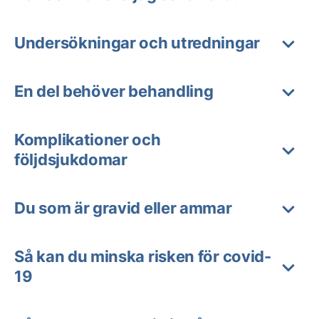
Undersökningar och utredningar
En del behöver behandling
Komplikationer och
följdsjukdomar
Du som är gravid eller ammar
Så kan du minska risken för covid-
19