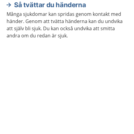
Så tvättar du händerna
Många sjukdomar kan spridas genom kontakt med
händer. Genom att tvätta händerna kan du undvika
att själv bli sjuk. Du kan också undvika att smitta
andra om du redan är sjuk.