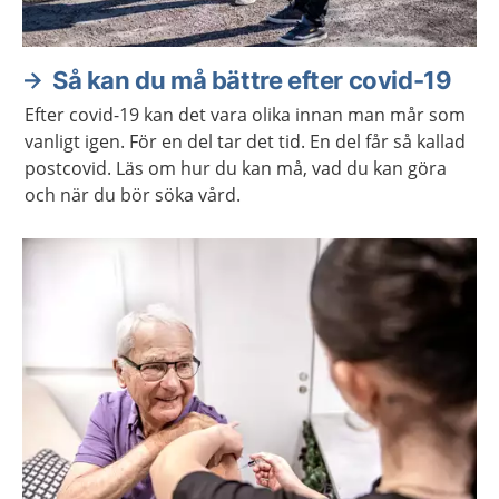
Så kan du må bättre efter covid-19
Efter covid-19 kan det vara olika innan man mår som
vanligt igen. För en del tar det tid. En del får så kallad
postcovid. Läs om hur du kan må, vad du kan göra
och när du bör söka vård.