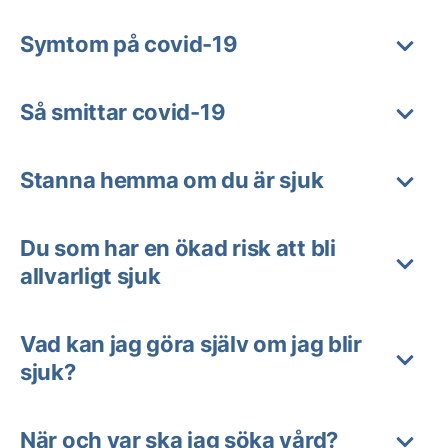
Symtom på covid-19
Så smittar covid-19
Stanna hemma om du är sjuk
Du som har en ökad risk att bli
allvarligt sjuk
Vad kan jag göra själv om jag blir
sjuk?
När och var ska jag söka vård?