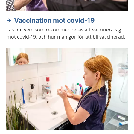
Vaccination mot covid-19
Läs om vem som rekommenderas att vaccinera sig
mot covid-19, och hur man gör för att bli vaccinerad.